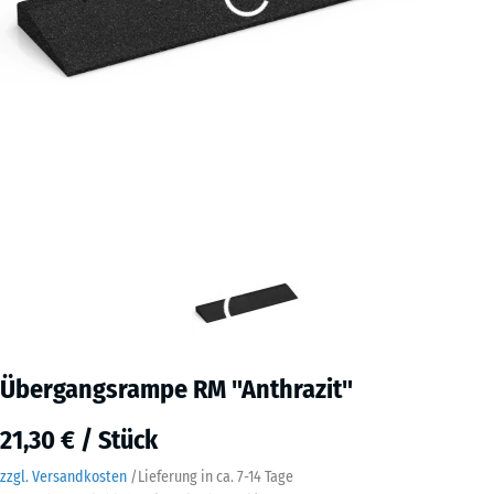
Übergangsrampe RM "Anthrazit"
21,30 € / Stück
zzgl. Versandkosten
/
Lieferung in ca.
7-14 Tage