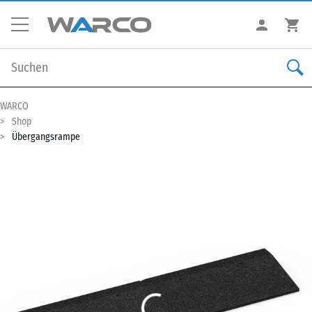
WARCO
Shop
Übergangsrampe