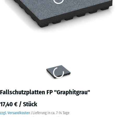
Fallschutzplatten FP "Graphitgrau"
17,40 € / Stück
zzgl. Versandkosten
/
Lieferung in ca.
7-14 Tage