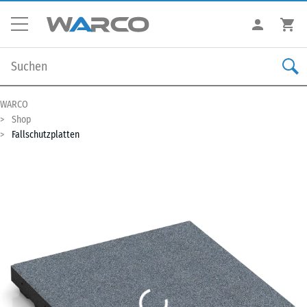
WARCO
Shop
Fallschutzplatten