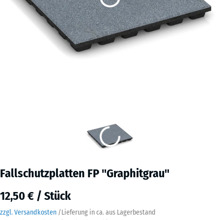
Fallschutzplatten FP "Graphitgrau"
12,50 € / Stück
zzgl. Versandkosten
/
Lieferung in ca.
aus Lagerbestand