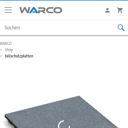
WARCO
Shop
Fallschutzplatten