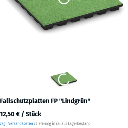
Fallschutzplatten FP "Lindgrün"
12,50 € / Stück
zzgl. Versandkosten
/
Lieferung in ca.
aus Lagerbestand