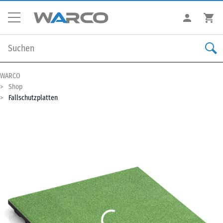
WARCO
Shop
Fallschutzplatten