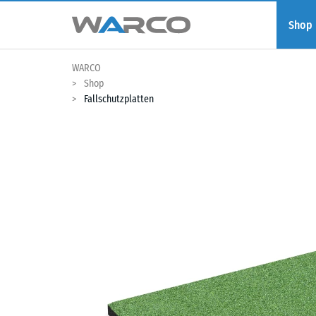
Shop
WARCO
Shop
Fallschutzplatten