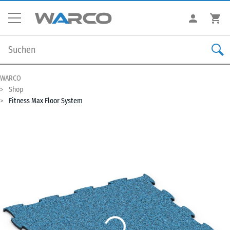
WARCO
Shop
Fitness Max Floor System