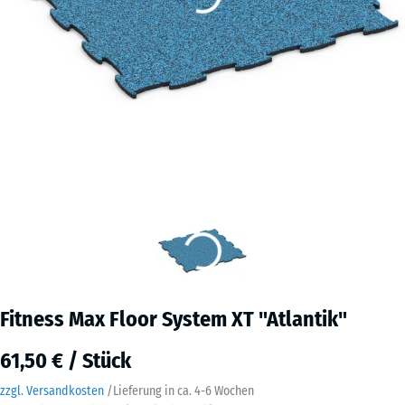
Fitness Max Floor System XT "Atlantik"
61,50 € / Stück
zzgl. Versandkosten
/
Lieferung in ca.
4-6 Wochen