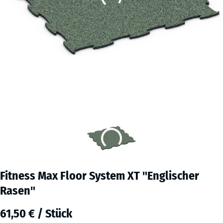
Fitness Max Floor System XT "Englischer
Rasen"
61,50 € / Stück