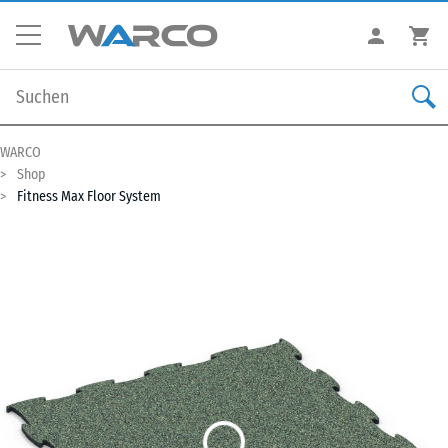
WARCO
Shop
Fitness Max Floor System