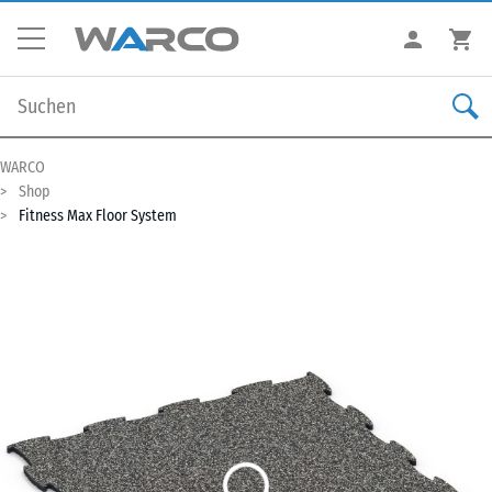
WARCO
Shop
Fitness Max Floor System