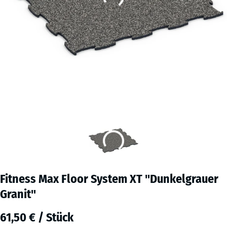
Fitness Max Floor System XT "Dunkelgrauer
Granit"
61,50 € / Stück