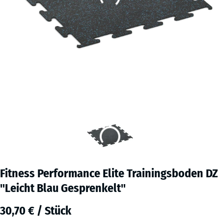
Fitness Performance Elite Trainingsboden DZ
"Leicht Blau Gesprenkelt"
30,70 € / Stück