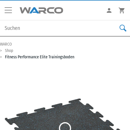
WARCO
Shop
Fitness Performance Elite Trainingsboden