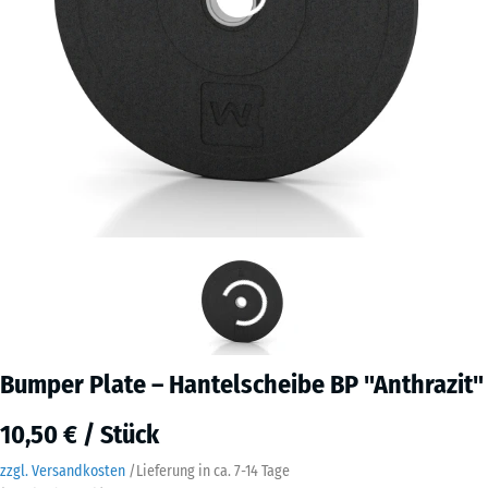
Bumper Plate – Hantelscheibe BP "Anthrazit"
10,50 € / Stück
zzgl. Versandkosten
/
Lieferung in ca.
7-14 Tage