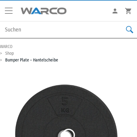
WARCO
Shop
Bumper Plate – Hantelscheibe