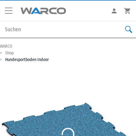
WARCO
Shop
Hundesportboden Indoor