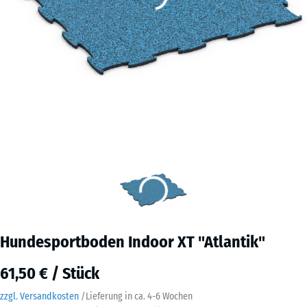
Hundesportboden Indoor XT "Atlantik"
61,50 € / Stück
zzgl. Versandkosten
/
Lieferung in ca.
4-6 Wochen