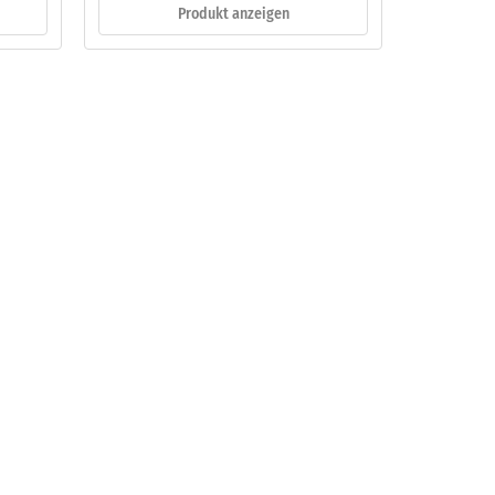
Produkt anzeigen