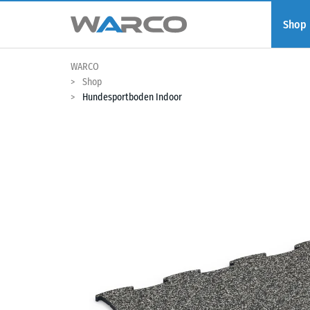
Shop
WARCO
Shop
Hundesportboden Indoor