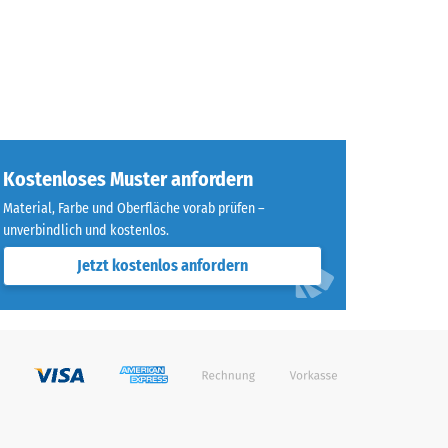
Kostenloses Muster anfordern
Material, Farbe und Oberfläche vorab prüfen –
unverbindlich und kostenlos.
Jetzt kostenlos anfordern