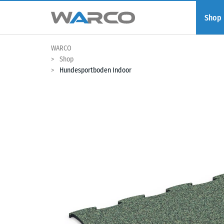
Shop
WARCO
Shop
Hundesportboden Indoor