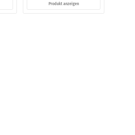
Produkt anzeigen