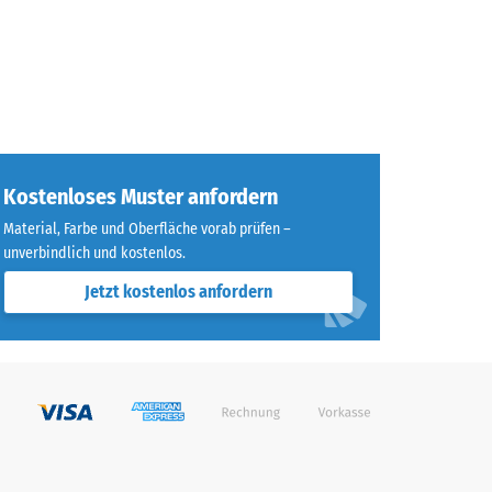
Kostenloses Muster anfordern
Material, Farbe und Oberfläche vorab prüfen –
unverbindlich und kostenlos.
Jetzt kostenlos anfordern