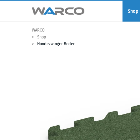
Shop
WARCO
Shop
Hundezwinger Boden