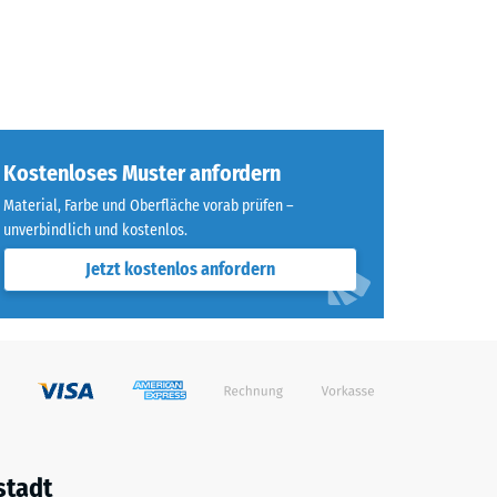
Kostenloses Muster anfordern
Material, Farbe und Oberfläche vorab prüfen –
unverbindlich und kostenlos.
Jetzt kostenlos anfordern
stadt