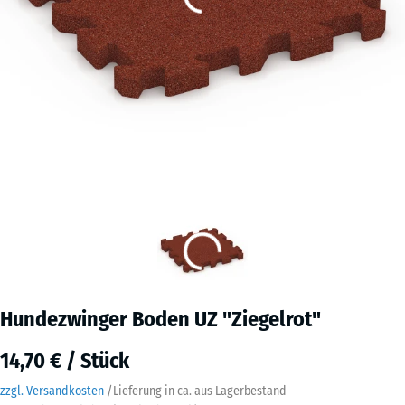
Hundezwinger Boden UZ "Ziegelrot"
14,70 € / Stück
zzgl. Versandkosten
/
Lieferung in ca.
aus Lagerbestand