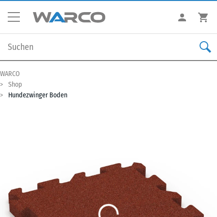
WARCO
Shop
Hundezwinger Boden