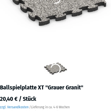
Ballspielplatte XT "Grauer Granit"
20,40 € / Stück
zzgl. Versandkosten
/
Lieferung in ca.
4-6 Wochen