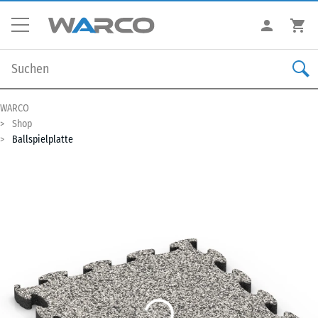
WARCO
Shop
Ballspielplatte