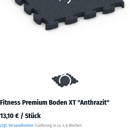
Fitness Premium Boden XT "Anthrazit"
13,10 € / Stück
zzgl. Versandkosten
/
Lieferung in ca.
4-6 Wochen