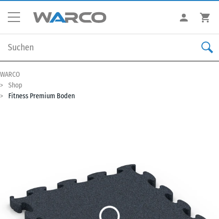
WARCO
Shop
Fitness Premium Boden