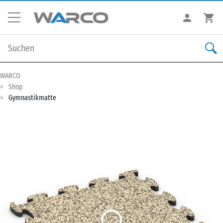
WARCO
Shop
Gymnastikmatte