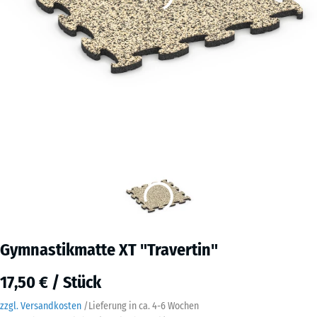
Gymnastikmatte XT "Travertin"
17,50 € / Stück
zzgl. Versandkosten
/
Lieferung in ca.
4-6 Wochen