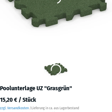
Poolunterlage UZ "Grasgrün"
15,20 € / Stück
zzgl. Versandkosten
/
Lieferung in ca.
aus Lagerbestand