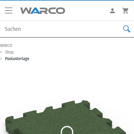
WARCO
Shop
Poolunterlage