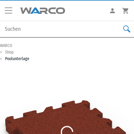
WARCO
Shop
Poolunterlage