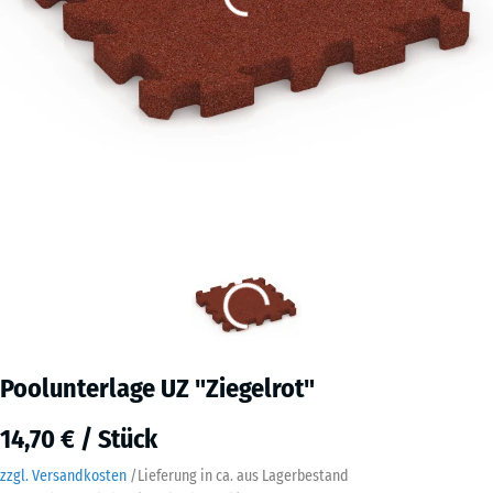
Poolunterlage UZ "Ziegelrot"
14,70 € / Stück
zzgl. Versandkosten
/
Lieferung in ca.
aus Lagerbestand