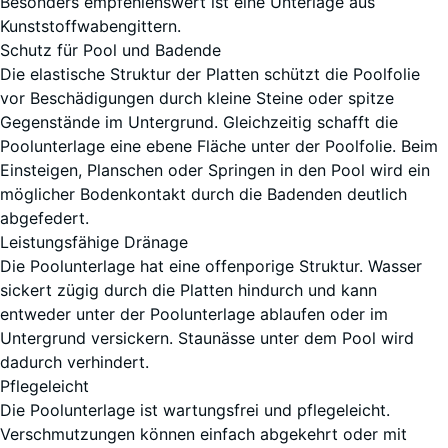
Besonders empfehlenswert ist eine Unterlage aus
Kunststoffwabengittern.
Schutz für Pool und Badende
Die elastische Struktur der Platten schützt die Poolfolie
vor Beschädigungen durch kleine Steine oder spitze
Gegenstände im Untergrund. Gleichzeitig schafft die
Poolunterlage eine ebene Fläche unter der Poolfolie. Beim
Einsteigen, Planschen oder Springen in den Pool wird ein
möglicher Bodenkontakt durch die Badenden deutlich
abgefedert.
Leistungsfähige Dränage
Die Poolunterlage hat eine offenporige Struktur. Wasser
sickert zügig durch die Platten hindurch und kann
entweder unter der Poolunterlage ablaufen oder im
Untergrund versickern. Staunässe unter dem Pool wird
dadurch verhindert.
Pflegeleicht
Die Poolunterlage ist wartungsfrei und pflegeleicht.
Verschmutzungen können einfach abgekehrt oder mit