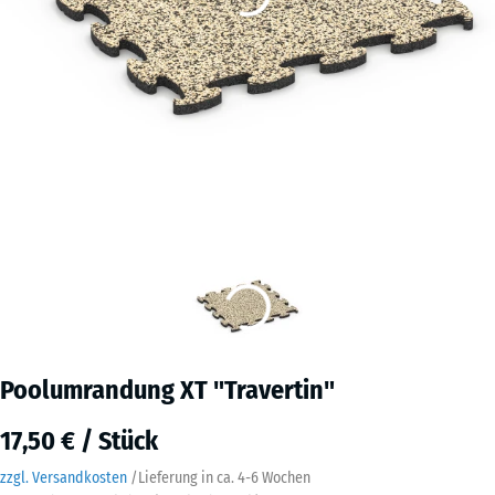
Poolumrandung XT "Travertin"
17,50 € / Stück
zzgl. Versandkosten
/
Lieferung in ca.
4-6 Wochen