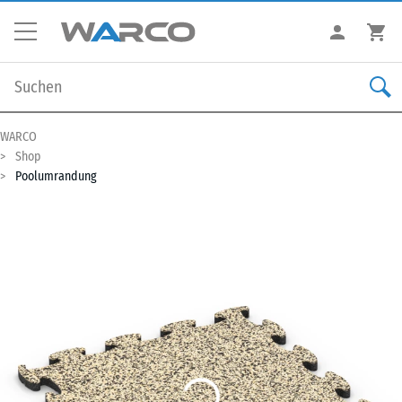
WARCO
Shop
Poolumrandung