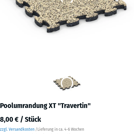
Poolumrandung XT "Travertin"
8,00 € / Stück
zzgl. Versandkosten
/
Lieferung in ca.
4-6 Wochen