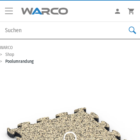
WARCO
Shop
Poolumrandung