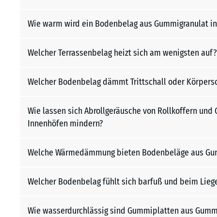
Wie warm wird ein Bodenbelag aus Gummigranulat in
Welcher Terrassenbelag heizt sich am wenigsten auf?
Welcher Bodenbelag dämmt Trittschall oder Körpersc
Wie lassen sich Abrollgeräusche von Rollkoffern un
Innenhöfen mindern?
Welche Wärmedämmung bieten Bodenbeläge aus Gu
Welcher Bodenbelag fühlt sich barfuß und beim Lie
Wie wasserdurchlässig sind Gummiplatten aus Gumm