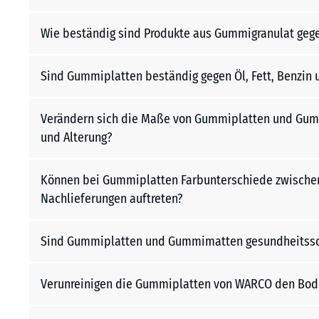
Wie beständig sind Produkte aus Gummigranulat geg
Sind Gummiplatten beständig gegen Öl, Fett, Benzin 
Verändern sich die Maße von Gummiplatten und Gum
und Alterung?
Können bei Gummiplatten Farbunterschiede zwischen
Nachlieferungen auftreten?
Sind Gummiplatten und Gummimatten gesundheitssc
Verunreinigen die Gummiplatten von WARCO den Bod