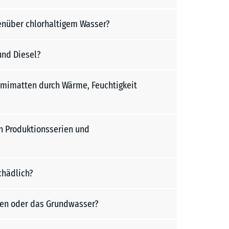
enüber chlorhaltigem Wasser?
und Diesel?
mimatten durch Wärme, Feuchtigkeit
 Produktionsserien und
hädlich?
en oder das Grundwasser?