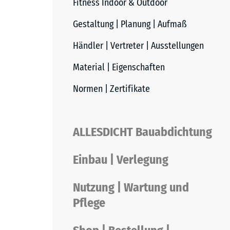
Fitness Indoor & Outdoor
Gestaltung | Planung | Aufmaß
Händler | Vertreter | Ausstellungen
Material | Eigenschaften
Normen | Zertifikate
ALLESDICHT Bauabdichtung
Einbau | Verlegung
Nutzung | Wartung und
Pflege