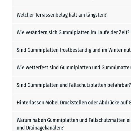
Welcher Terrassenbelag hält am längsten?
Wie verändern sich Gummiplatten im Laufe der Zeit?
Sind Gummiplatten frostbeständig und im Winter nut
Wie wetterfest sind Gummiplatten und Gummimatte
Sind Gummiplatten und Fallschutzplatten befahrbar?
Hinterlassen Möbel Druckstellen oder Abdrücke auf
Warum haben Gummiplatten und Fallschutzmatten ein
und Drainagekanälen?