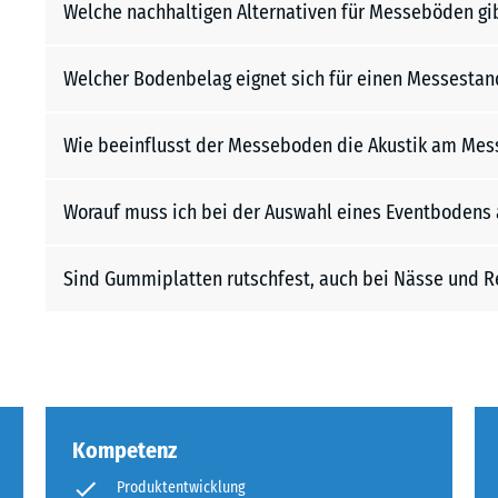
Welche nachhaltigen Alternativen für Messeböden gi
Welcher Bodenbelag eignet sich für einen Messestan
Wie beeinflusst der Messeboden die Akustik am Mes
Worauf muss ich bei der Auswahl eines Eventbodens 
Sind Gummiplatten rutschfest, auch bei Nässe und R
Kompetenz
Produktentwicklung