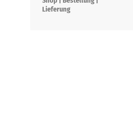
Shop | Bestellung |
Lieferung