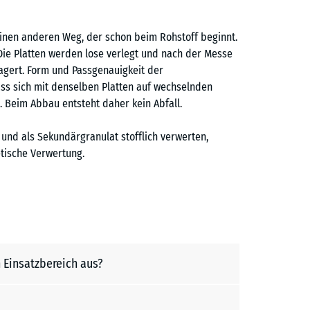
en anderen Weg, der schon beim Rohstoff beginnt.
ie Platten werden lose verlegt und nach der Messe
agert. Form und Passgenauigkeit der
ass sich mit denselben Platten auf wechselnden
 Beim Abbau entsteht daher kein Abfall.
und als Sekundärgranulat stofflich verwerten,
tische Verwertung.
 Einsatzbereich aus?