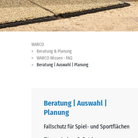
WARCO
Beratung & Planung
WARCO Wissen - FAQ
Beratung | Auswahl | Planung
Beratung | Auswahl |
Planung
Fallschutz für Spiel- und Sportflächen