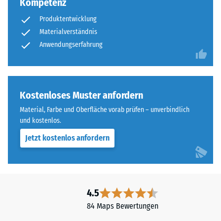
Kompetenz
Produktentwicklung
Materialverständnis
Anwendungserfahrung
Kostenloses Muster anfordern
Material, Farbe und Oberfläche vorab prüfen – unverbindlich
und kostenlos.
Jetzt kostenlos anfordern
4.5
84 Maps Bewertungen