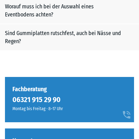
Worauf muss ich bei der Auswahl eines
Eventbodens achten?
Sind Gummiplatten rutschfest, auch bei Nässe und
Regen?
Fachberatung
06321 915 29 90
Montag bis Freitag · 8–17 Uhr