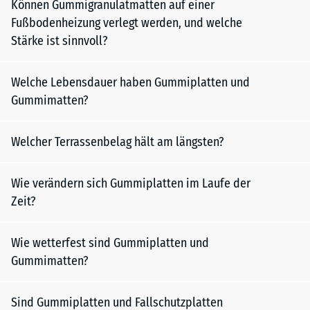
Können Gummigranulatmatten auf einer
Fußbodenheizung verlegt werden, und welche
Stärke ist sinnvoll?
Welche Lebensdauer haben Gummiplatten und
Gummimatten?
Welcher Terrassenbelag hält am längsten?
Wie verändern sich Gummiplatten im Laufe der
Zeit?
Wie wetterfest sind Gummiplatten und
Gummimatten?
Sind Gummiplatten und Fallschutzplatten