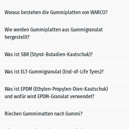
Woraus bestehen die Gummiplatten von WARCO?
Wie werden Gummiplatten aus Gummigranulat
hergestellt?
Was ist SBR (Styrol-Butadien-Kautschuk)?
Was ist ELT-Gummigranulat (End-of-Life Tyres)?
Was ist EPDM (Ethylen-Propylen-Dien-Kautschuk)
und wofür wird EPDM-Granulat verwendet?
Riechen Gummimatten nach Gummi?