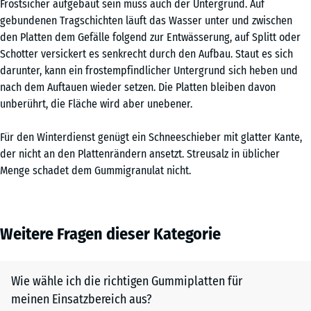
Frostsicher aufgebaut sein muss auch der Untergrund. Auf
gebundenen Tragschichten läuft das Wasser unter und zwischen
den Platten dem Gefälle folgend zur Entwässerung, auf Splitt oder
Schotter versickert es senkrecht durch den Aufbau. Staut es sich
darunter, kann ein frostempfindlicher Untergrund sich heben und
nach dem Auftauen wieder setzen. Die Platten bleiben davon
unberührt, die Fläche wird aber unebener.
Für den Winterdienst genügt ein Schneeschieber mit glatter Kante,
der nicht an den Plattenrändern ansetzt. Streusalz in üblicher
Menge schadet dem Gummigranulat nicht.
Weitere Fragen dieser Kategorie
Wie wähle ich die richtigen Gummiplatten für
meinen Einsatzbereich aus?