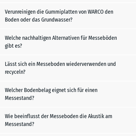
Verunreinigen die Gummiplatten von WARCO den
Boden oder das Grundwasser?
Welche nachhaltigen Alternativen für Messeböden
gibt es?
Lässt sich ein Messeboden wiederverwenden und
recyceln?
Welcher Bodenbelag eignet sich für einen
Messestand?
Wie beeinflusst der Messeboden die Akustik am
Messestand?