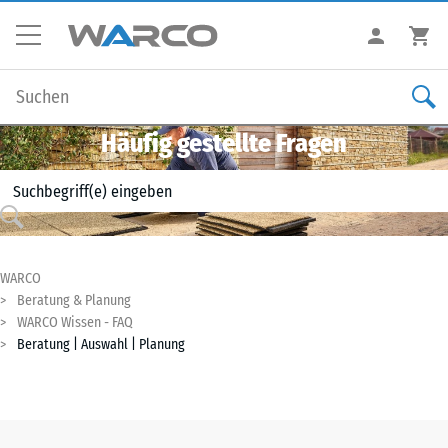
Häufig gestellte Fragen
WARCO
Beratung & Planung
WARCO Wissen - FAQ
Beratung | Auswahl | Planung