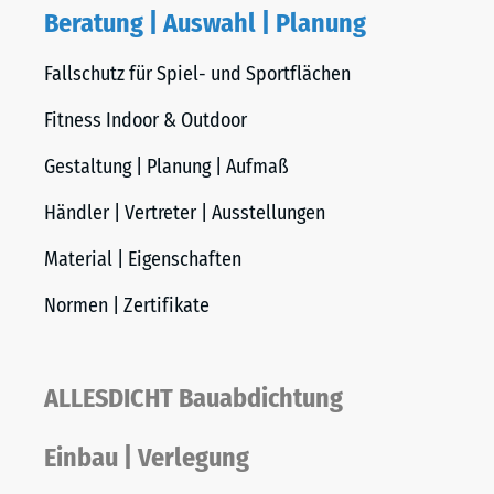
Beratung | Auswahl | Planung
Fallschutz für Spiel- und Sportflächen
Fitness Indoor & Outdoor
Gestaltung | Planung | Aufmaß
Händler | Vertreter | Ausstellungen
Material | Eigenschaften
Normen | Zertifikate
ALLESDICHT Bauabdichtung
Einbau | Verlegung