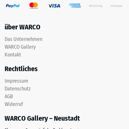
über WARCO
Das Unternehmen
WARCO Gallery
Kontakt
Rechtliches
Impressum
Datenschutz
AGB
Widerruf
WARCO Gallery – Neustadt