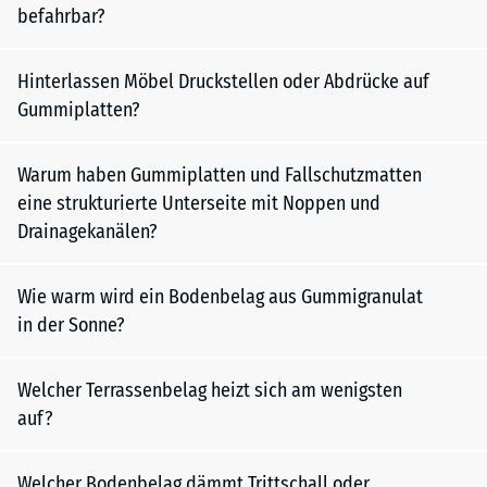
befahrbar?
Hinterlassen Möbel Druckstellen oder Abdrücke auf
Gummiplatten?
Warum haben Gummiplatten und Fallschutzmatten
eine strukturierte Unterseite mit Noppen und
Drainagekanälen?
Wie warm wird ein Bodenbelag aus Gummigranulat
in der Sonne?
Welcher Terrassenbelag heizt sich am wenigsten
auf?
Welcher Bodenbelag dämmt Trittschall oder