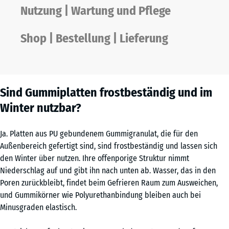
Nutzung | Wartung und Pflege
Shop | Bestellung | Lieferung
Sind Gummiplatten frostbeständig und im
Winter nutzbar?
Ja. Platten aus PU gebundenem Gummigranulat, die für den
Außenbereich gefertigt sind, sind frostbeständig und lassen sich
den Winter über nutzen. Ihre offenporige Struktur nimmt
Niederschlag auf und gibt ihn nach unten ab. Wasser, das in den
Poren zurückbleibt, findet beim Gefrieren Raum zum Ausweichen,
und Gummikörner wie Polyurethanbindung bleiben auch bei
Minusgraden elastisch.