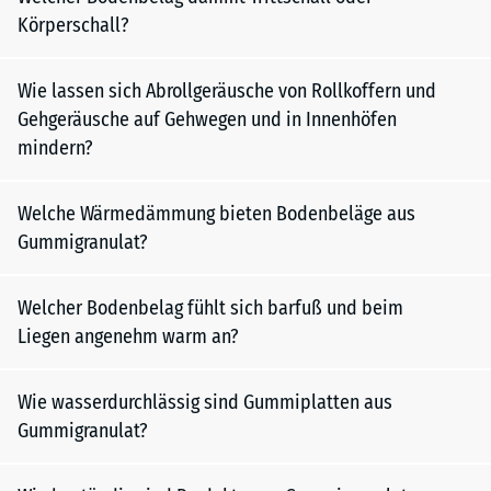
Körperschall?
Wie lassen sich Abrollgeräusche von Rollkoffern und
Gehgeräusche auf Gehwegen und in Innenhöfen
mindern?
Welche Wärmedämmung bieten Bodenbeläge aus
Gummigranulat?
Welcher Bodenbelag fühlt sich barfuß und beim
Liegen angenehm warm an?
Wie wasserdurchlässig sind Gummiplatten aus
Gummigranulat?