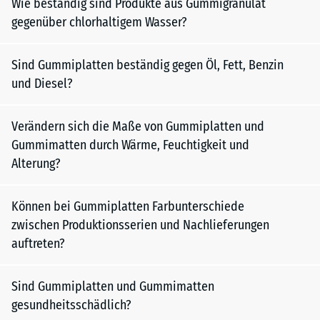
Wie beständig sind Produkte aus Gummigranulat
gegenüber chlorhaltigem Wasser?
Sind Gummiplatten beständig gegen Öl, Fett, Benzin
und Diesel?
Verändern sich die Maße von Gummiplatten und
Gummimatten durch Wärme, Feuchtigkeit und
Alterung?
Können bei Gummiplatten Farbunterschiede
zwischen Produktionsserien und Nachlieferungen
auftreten?
Sind Gummiplatten und Gummimatten
gesundheitsschädlich?