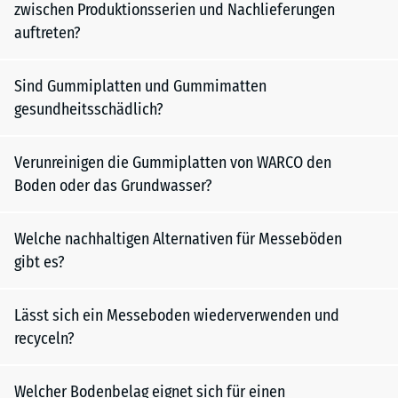
zwischen Produktionsserien und Nachlieferungen
auftreten?
Sind Gummiplatten und Gummimatten
gesundheitsschädlich?
Verunreinigen die Gummiplatten von WARCO den
Boden oder das Grundwasser?
Welche nachhaltigen Alternativen für Messeböden
gibt es?
Lässt sich ein Messeboden wiederverwenden und
recyceln?
Welcher Bodenbelag eignet sich für einen