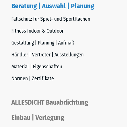
Beratung | Auswahl | Planung
Fallschutz für Spiel- und Sportflächen
Fitness Indoor & Outdoor
Gestaltung | Planung | Aufmaß
Händler | Vertreter | Ausstellungen
Material | Eigenschaften
Normen | Zertifikate
ALLESDICHT Bauabdichtung
Einbau | Verlegung