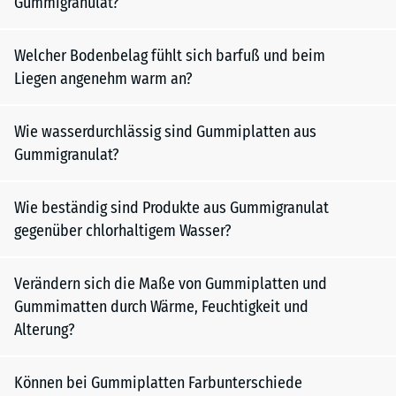
Gummigranulat?
Welcher Bodenbelag fühlt sich barfuß und beim
Liegen angenehm warm an?
Wie wasserdurchlässig sind Gummiplatten aus
Gummigranulat?
Wie beständig sind Produkte aus Gummigranulat
gegenüber chlorhaltigem Wasser?
Verändern sich die Maße von Gummiplatten und
Gummimatten durch Wärme, Feuchtigkeit und
Alterung?
Können bei Gummiplatten Farbunterschiede