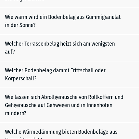
Wie warm wird ein Bodenbelag aus Gummigranulat
in der Sonne?
Welcher Terrassenbelag heizt sich am wenigsten
auf?
Welcher Bodenbelag dämmt Trittschall oder
Körperschall?
Wie lassen sich Abrollgeräusche von Rollkoffern und
Gehgeräusche auf Gehwegen und in Innenhöfen
mindern?
Welche Wärmedämmung bieten Bodenbeläge aus