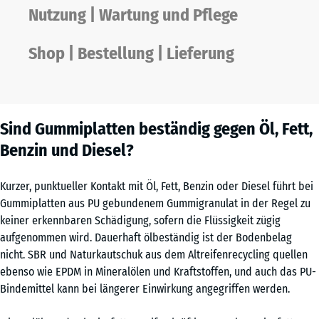
Nutzung | Wartung und Pflege
Shop | Bestellung | Lieferung
Sind Gummiplatten beständig gegen Öl, Fett,
Benzin und Diesel?
Kurzer, punktueller Kontakt mit Öl, Fett, Benzin oder Diesel führt bei
Gummiplatten aus PU gebundenem Gummigranulat in der Regel zu
keiner erkennbaren Schädigung, sofern die Flüssigkeit zügig
aufgenommen wird. Dauerhaft ölbeständig ist der Bodenbelag
nicht. SBR und Naturkautschuk aus dem Altreifenrecycling quellen
ebenso wie EPDM in Mineralölen und Kraftstoffen, und auch das PU-
Bindemittel kann bei längerer Einwirkung angegriffen werden.