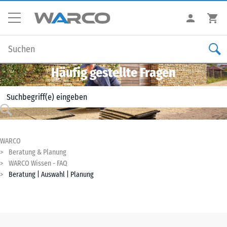
Häufig gestellte Fragen
WARCO
Beratung & Planung
WARCO Wissen - FAQ
Beratung | Auswahl | Planung