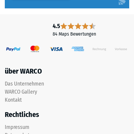
4.5
84 Maps Bewertungen
über WARCO
Das Unternehmen
WARCO Gallery
Kontakt
Rechtliches
Impressum