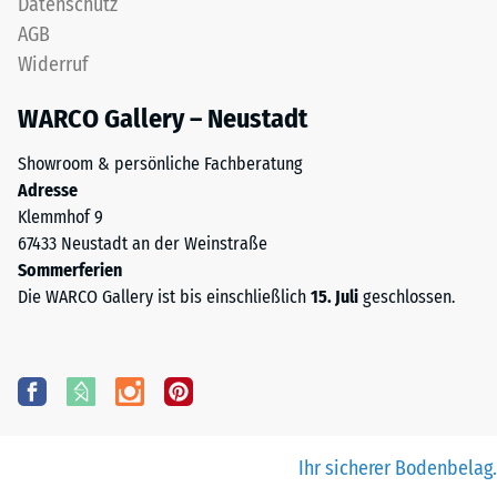
Datenschutz
AGB
Widerruf
WARCO Gallery – Neustadt
Showroom & persönliche Fachberatung
Adresse
Klemmhof 9
67433 Neustadt an der Weinstraße
Sommerferien
Die WARCO Gallery ist bis einschließlich
15. Juli
geschlossen.
Ihr sicherer Bodenbelag.