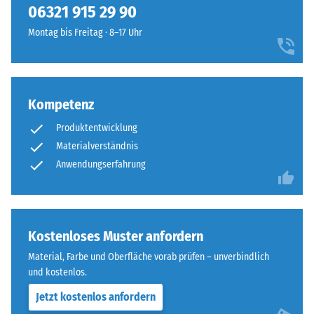
06321 915 29 90
Montag bis Freitag · 8–17 Uhr
Kompetenz
Produktentwicklung
Materialverständnis
Anwendungserfahrung
Kostenloses Muster anfordern
Material, Farbe und Oberfläche vorab prüfen – unverbindlich
und kostenlos.
Jetzt kostenlos anfordern