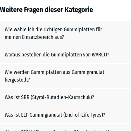
Weitere Fragen dieser Kategorie
Wie wähle ich die richtigen Gummiplatten für
meinen Einsatzbereich aus?
Woraus bestehen die Gummiplatten von WARCO?
Wie werden Gummiplatten aus Gummigranulat
hergestellt?
Was ist SBR (Styrol-Butadien-Kautschuk)?
Was ist ELT-Gummigranulat (End-of-Life Tyres)?