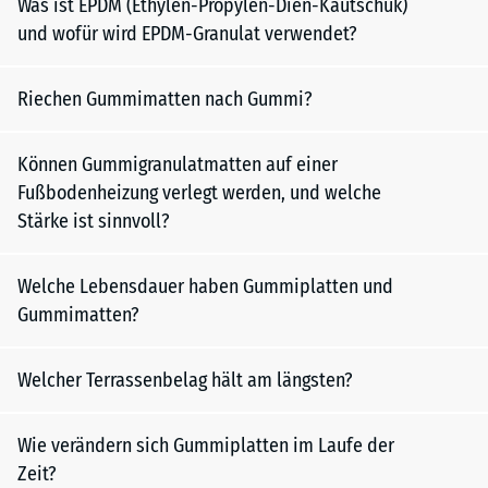
Was ist EPDM (Ethylen-Propylen-Dien-Kautschuk)
und wofür wird EPDM-Granulat verwendet?
Riechen Gummimatten nach Gummi?
Können Gummigranulatmatten auf einer
Fußbodenheizung verlegt werden, und welche
Stärke ist sinnvoll?
Welche Lebensdauer haben Gummiplatten und
Gummimatten?
Welcher Terrassenbelag hält am längsten?
Wie verändern sich Gummiplatten im Laufe der
Zeit?