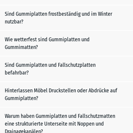
Sind Gummiplatten frostbeständig und im Winter
nutzbar?
Wie wetterfest sind Gummiplatten und
Gummimatten?
Sind Gummiplatten und Fallschutzplatten
befahrbar?
Hinterlassen Möbel Druckstellen oder Abdrücke auf
Gummiplatten?
Warum haben Gummiplatten und Fallschutzmatten
eine strukturierte Unterseite mit Noppen und
Drainagekanälen?