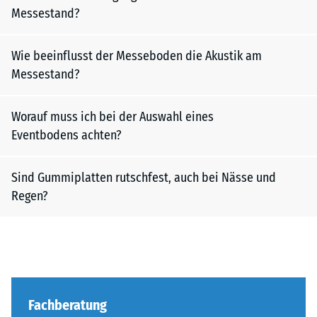
Messestand?
Wie beeinflusst der Messeboden die Akustik am
Messestand?
Worauf muss ich bei der Auswahl eines
Eventbodens achten?
Sind Gummiplatten rutschfest, auch bei Nässe und
Regen?
Fachberatung