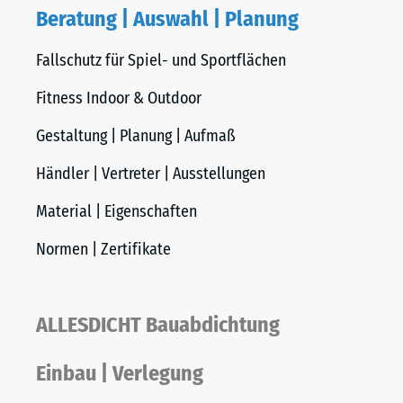
Beratung | Auswahl | Planung
Fallschutz für Spiel- und Sportflächen
Fitness Indoor & Outdoor
Gestaltung | Planung | Aufmaß
Händler | Vertreter | Ausstellungen
Material | Eigenschaften
Normen | Zertifikate
ALLESDICHT Bauabdichtung
Einbau | Verlegung