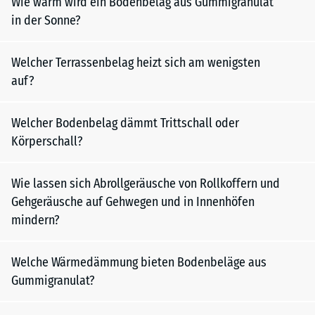
Wie warm wird ein Bodenbelag aus Gummigranulat
in der Sonne?
Welcher Terrassenbelag heizt sich am wenigsten
auf?
Welcher Bodenbelag dämmt Trittschall oder
Körperschall?
Wie lassen sich Abrollgeräusche von Rollkoffern und
Gehgeräusche auf Gehwegen und in Innenhöfen
mindern?
Welche Wärmedämmung bieten Bodenbeläge aus
Gummigranulat?