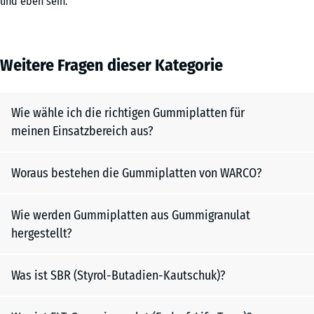
und eben sein.
Weitere Fragen dieser Kategorie
Wie wähle ich die richtigen Gummiplatten für
meinen Einsatzbereich aus?
Woraus bestehen die Gummiplatten von WARCO?
Wie werden Gummiplatten aus Gummigranulat
hergestellt?
Was ist SBR (Styrol-Butadien-Kautschuk)?