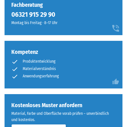
Fachberatung
06321 915 29 90
Montag bis Freitag · 8–17 Uhr
Kompetenz
Produktentwicklung
Materialverständnis
Anwendungserfahrung
Kostenloses Muster anfordern
Material, Farbe und Oberfläche vorab prüfen – unverbindlich
und kostenlos.