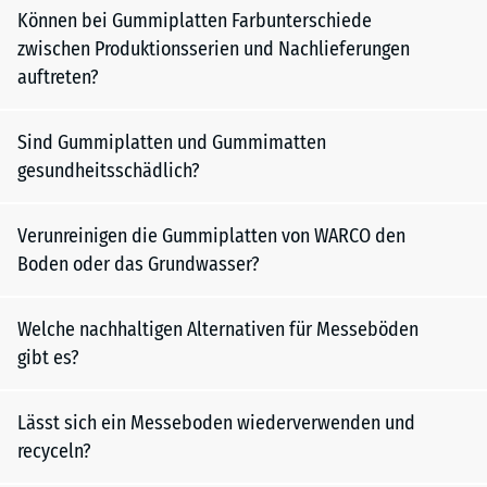
Können bei Gummiplatten Farbunterschiede
zwischen Produktionsserien und Nachlieferungen
auftreten?
Sind Gummiplatten und Gummimatten
gesundheitsschädlich?
Verunreinigen die Gummiplatten von WARCO den
Boden oder das Grundwasser?
Welche nachhaltigen Alternativen für Messeböden
gibt es?
Lässt sich ein Messeboden wiederverwenden und
recyceln?