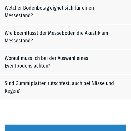
Welcher Bodenbelag eignet sich für einen
Messestand?
Wie beeinflusst der Messeboden die Akustik am
Messestand?
Worauf muss ich bei der Auswahl eines
Eventbodens achten?
Sind Gummiplatten rutschfest, auch bei Nässe und
Regen?