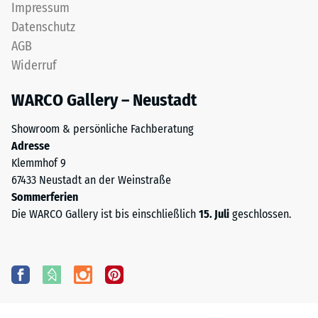
Impressum
Datenschutz
AGB
Widerruf
WARCO Gallery – Neustadt
Showroom & persönliche Fachberatung
Adresse
Klemmhof 9
67433 Neustadt an der Weinstraße
Sommerferien
Die WARCO Gallery ist bis einschließlich
15. Juli
geschlossen.