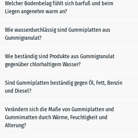
Welcher Bodenbelag fühlt sich barfuß und beim
Liegen angenehm warm an?
Wie wasserdurchlässig sind Gummiplatten aus
Gummigranulat?
Wie beständig sind Produkte aus Gummigranulat
gegenüber chlorhaltigem Wasser?
Sind Gummiplatten beständig gegen Öl, Fett, Benzin
und Diesel?
Verändern sich die Maße von Gummiplatten und
Gummimatten durch Wärme, Feuchtigkeit und
Alterung?