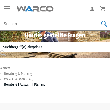
Häufig gestellte Fragen
WARCO
Beratung & Planung
WARCO Wissen - FAQ
Beratung | Auswahl | Planung