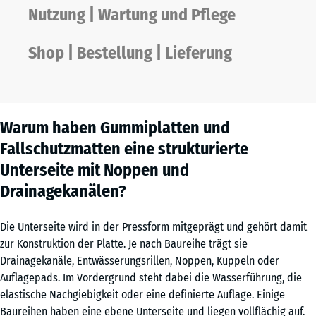
Nutzung | Wartung und Pflege
Shop | Bestellung | Lieferung
Warum haben Gummiplatten und
Fallschutzmatten eine strukturierte
Unterseite mit Noppen und
Drainagekanälen?
Die Unterseite wird in der Pressform mitgeprägt und gehört damit
zur Konstruktion der Platte. Je nach Baureihe trägt sie
Drainagekanäle, Entwässerungsrillen, Noppen, Kuppeln oder
Auflagepads. Im Vordergrund steht dabei die Wasserführung, die
elastische Nachgiebigkeit oder eine definierte Auflage. Einige
Baureihen haben eine ebene Unterseite und liegen vollflächig auf.