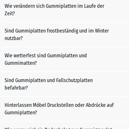
Wie verändern sich Gummiplatten im Laufe der
Zeit?
Sind Gummiplatten frostbeständig und im Winter
nutzbar?
Wie wetterfest sind Gummiplatten und
Gummimatten?
Sind Gummiplatten und Fallschutzplatten
befahrbar?
Hinterlassen Möbel Druckstellen oder Abdrücke auf
Gummiplatten?