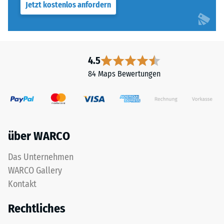
Jetzt kostenlos anfordern
4.5
84 Maps Bewertungen
über WARCO
Das Unternehmen
WARCO Gallery
Kontakt
Rechtliches