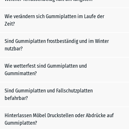
Wie verändern sich Gummiplatten im Laufe der
Zeit?
Sind Gummiplatten frostbeständig und im Winter
nutzbar?
Wie wetterfest sind Gummiplatten und
Gummimatten?
Sind Gummiplatten und Fallschutzplatten
befahrbar?
Hinterlassen Möbel Druckstellen oder Abdrücke auf
Gummiplatten?