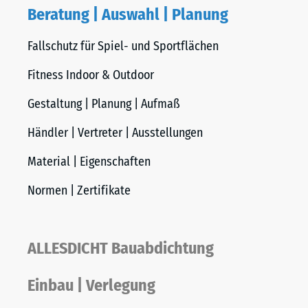
Beratung | Auswahl | Planung
Fallschutz für Spiel- und Sportflächen
Fitness Indoor & Outdoor
Gestaltung | Planung | Aufmaß
Händler | Vertreter | Ausstellungen
Material | Eigenschaften
Normen | Zertifikate
ALLESDICHT Bauabdichtung
Einbau | Verlegung