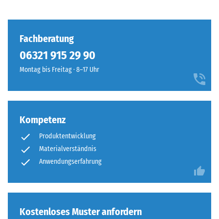
Fachberatung
06321 915 29 90
Montag bis Freitag · 8–17 Uhr
Kompetenz
Produktentwicklung
Materialverständnis
Anwendungserfahrung
Kostenloses Muster anfordern