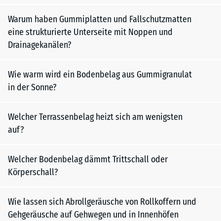
Warum haben Gummiplatten und Fallschutzmatten
eine strukturierte Unterseite mit Noppen und
Drainagekanälen?
Wie warm wird ein Bodenbelag aus Gummigranulat
in der Sonne?
Welcher Terrassenbelag heizt sich am wenigsten
auf?
Welcher Bodenbelag dämmt Trittschall oder
Körperschall?
Wie lassen sich Abrollgeräusche von Rollkoffern und
Gehgeräusche auf Gehwegen und in Innenhöfen