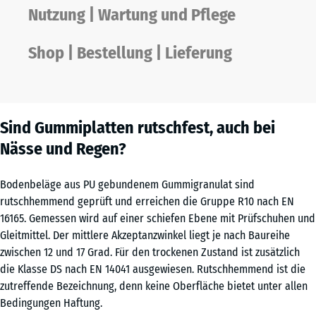
Nutzung | Wartung und Pflege
Shop | Bestellung | Lieferung
Sind Gummiplatten rutschfest, auch bei
Nässe und Regen?
Bodenbeläge aus PU gebundenem Gummigranulat sind
rutschhemmend geprüft und erreichen die Gruppe R10 nach EN
16165. Gemessen wird auf einer schiefen Ebene mit Prüfschuhen und
Gleitmittel. Der mittlere Akzeptanzwinkel liegt je nach Baureihe
zwischen 12 und 17 Grad. Für den trockenen Zustand ist zusätzlich
die Klasse DS nach EN 14041 ausgewiesen. Rutschhemmend ist die
zutreffende Bezeichnung, denn keine Oberfläche bietet unter allen
Bedingungen Haftung.