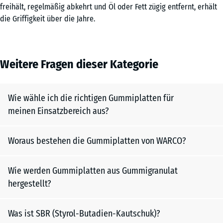
freihält, regelmäßig abkehrt und Öl oder Fett zügig entfernt, erhält
die Griffigkeit über die Jahre.
Weitere Fragen dieser Kategorie
Wie wähle ich die richtigen Gummiplatten für
meinen Einsatzbereich aus?
Woraus bestehen die Gummiplatten von WARCO?
Wie werden Gummiplatten aus Gummigranulat
hergestellt?
Was ist SBR (Styrol-Butadien-Kautschuk)?