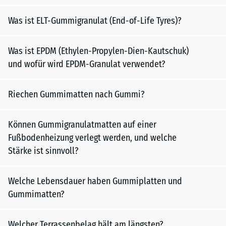
Was ist ELT-Gummigranulat (End-of-Life Tyres)?
Was ist EPDM (Ethylen-Propylen-Dien-Kautschuk)
und wofür wird EPDM-Granulat verwendet?
Riechen Gummimatten nach Gummi?
Können Gummigranulatmatten auf einer
Fußbodenheizung verlegt werden, und welche
Stärke ist sinnvoll?
Welche Lebensdauer haben Gummiplatten und
Gummimatten?
Welcher Terrassenbelag hält am längsten?