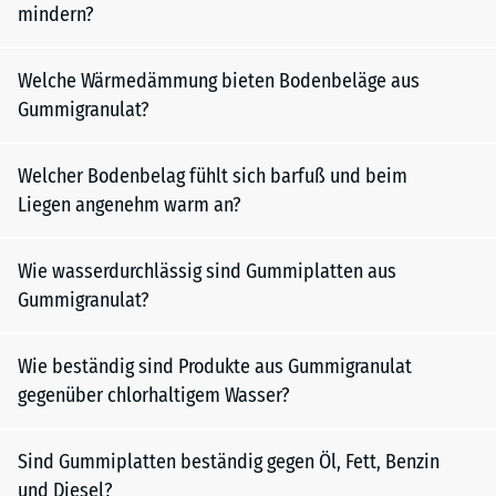
mindern?
Welche Wärmedämmung bieten Bodenbeläge aus
Gummigranulat?
Welcher Bodenbelag fühlt sich barfuß und beim
Liegen angenehm warm an?
Wie wasserdurchlässig sind Gummiplatten aus
Gummigranulat?
Wie beständig sind Produkte aus Gummigranulat
gegenüber chlorhaltigem Wasser?
Sind Gummiplatten beständig gegen Öl, Fett, Benzin
und Diesel?