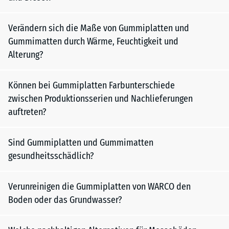
Verändern sich die Maße von Gummiplatten und
Gummimatten durch Wärme, Feuchtigkeit und
Alterung?
Können bei Gummiplatten Farbunterschiede
zwischen Produktionsserien und Nachlieferungen
auftreten?
Sind Gummiplatten und Gummimatten
gesundheitsschädlich?
Verunreinigen die Gummiplatten von WARCO den
Boden oder das Grundwasser?