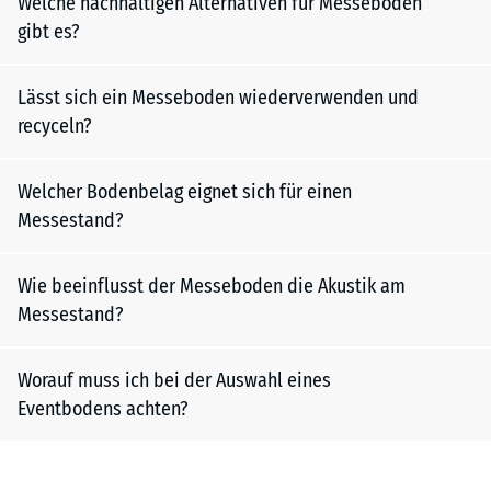
Welche nachhaltigen Alternativen für Messeböden
gibt es?
Lässt sich ein Messeboden wiederverwenden und
recyceln?
Welcher Bodenbelag eignet sich für einen
Messestand?
Wie beeinflusst der Messeboden die Akustik am
Messestand?
Worauf muss ich bei der Auswahl eines
Eventbodens achten?