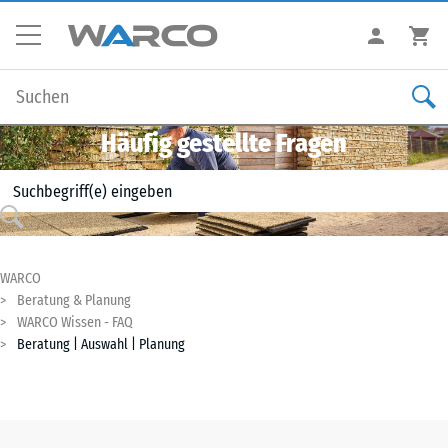
Häufig gestellte Fragen
WARCO
Beratung & Planung
WARCO Wissen - FAQ
Beratung | Auswahl | Planung