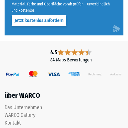
Material, Farbe und Oberfläche vorab prüfen – unverbindlich
und kostenlos.
Jetzt kostenlos anfordern
4.5
84 Maps Bewertungen
über WARCO
Das Unternehmen
WARCO Gallery
Kontakt