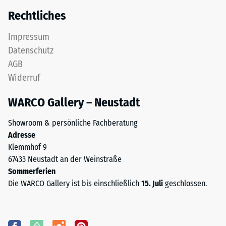
Rechtliches
Impressum
Datenschutz
AGB
Widerruf
WARCO Gallery – Neustadt
Showroom & persönliche Fachberatung
Adresse
Klemmhof 9
67433 Neustadt an der Weinstraße
Sommerferien
Die WARCO Gallery ist bis einschließlich
15. Juli
geschlossen.